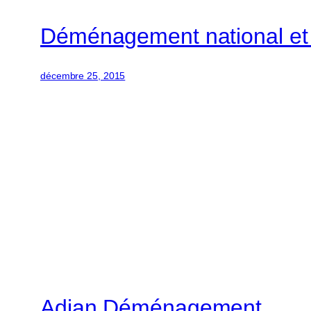
Déménagement national et i
décembre 25, 2015
Adian Déménagement