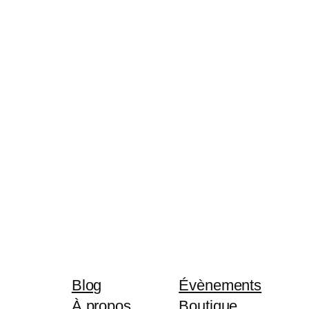
Blog
Évènements
À propos
Boutique