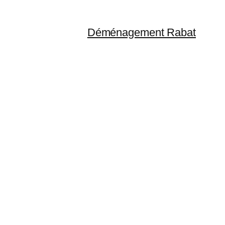
Déménagement Rabat