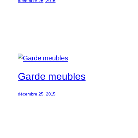
décembre 25, 2015
Garde meubles
décembre 25, 2015